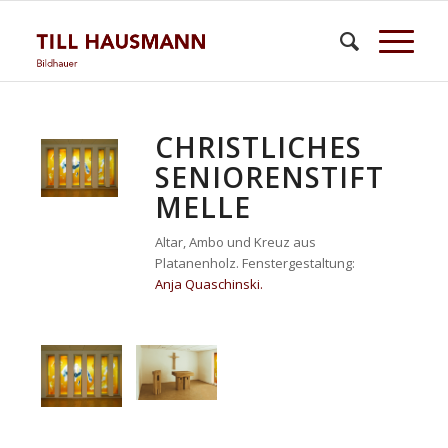
CHRISTLICHES
SENIORENSTIFT
MELLE
Altar, Ambo und Kreuz aus
Platanenholz. Fenstergestaltung:
Anja Quaschinski.