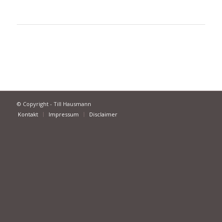
© Copyright - Till Hausmann
Kontakt
Impressum
Disclaimer