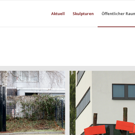
Aktuell
Skulpturen
Öffentlicher Rau