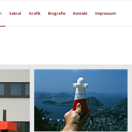
m
Sakral
Grafik
Biografie
Kontakt
Impressum