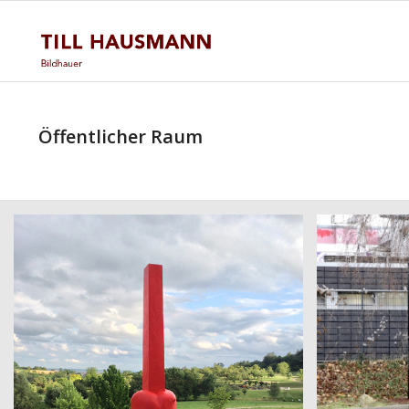
Öffentlicher Raum